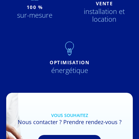
VENTE
100 %
installation et
sur-mesure
location
OPTIMISATION
énergétique
VOUS SOUHAITEZ
Nous contacter ? Prendre rendez-vous ?