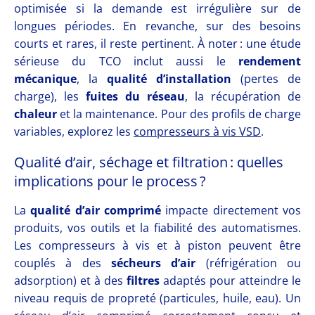
optimisée si la demande est irrégulière sur de
longues périodes. En revanche, sur des besoins
courts et rares, il reste pertinent. À noter : une étude
sérieuse du TCO inclut aussi le
rendement
mécanique
, la
qualité d’installation
(pertes de
charge), les
fuites du réseau
, la récupération de
chaleur
et la maintenance. Pour des profils de charge
variables, explorez les
compresseurs à vis VSD
.
Qualité d’air, séchage et filtration : quelles
implications pour le process ?
La
qualité d’air comprimé
impacte directement vos
produits, vos outils et la fiabilité des automatismes.
Les compresseurs à vis et à piston peuvent être
couplés à des
sécheurs d’air
(réfrigération ou
adsorption) et à des
filtres
adaptés pour atteindre le
niveau requis de propreté (particules, huile, eau). Un