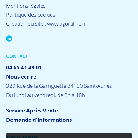
Mentions légales
Politique des cookies
Création du site :
www.agoraline.fr
CONTACT
04 65 41 49 01
Nous écrire
320 Rue de la Garriguette 34130 Saint-Aunès
Du lundi au vendredi, de 8h à 18h
Service Après-Vente
Demande d'informations
MENU RAPIDE