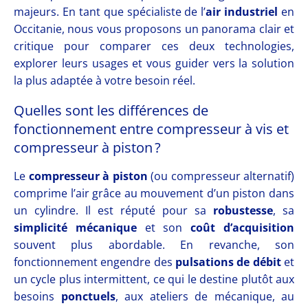
majeurs. En tant que spécialiste de l’
air industriel
en
Occitanie, nous vous proposons un panorama clair et
critique pour comparer ces deux technologies,
explorer leurs usages et vous guider vers la solution
la plus adaptée à votre besoin réel.
Quelles sont les différences de
fonctionnement entre compresseur à vis et
compresseur à piston ?
Le
compresseur à piston
(ou compresseur alternatif)
comprime l’air grâce au mouvement d’un piston dans
un cylindre. Il est réputé pour sa
robustesse
, sa
simplicité mécanique
et son
coût d’acquisition
souvent plus abordable. En revanche, son
fonctionnement engendre des
pulsations de débit
et
un cycle plus intermittent, ce qui le destine plutôt aux
besoins
ponctuels
, aux ateliers de mécanique, au