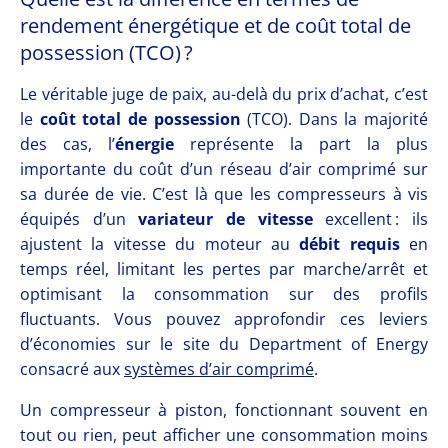
rendement énergétique et de coût total de
possession (TCO) ?
Le véritable juge de paix, au-delà du prix d’achat, c’est
le
coût total de possession
(TCO). Dans la majorité
des cas, l’
énergie
représente la part la plus
importante du coût d’un réseau d’air comprimé sur
sa durée de vie. C’est là que les compresseurs à vis
équipés d’un
variateur de vitesse
excellent : ils
ajustent la vitesse du moteur au
débit requis
en
temps réel, limitant les pertes par marche/arrêt et
optimisant la consommation sur des profils
fluctuants. Vous pouvez approfondir ces leviers
d’économies sur le site du Department of Energy
consacré aux
systèmes d’air comprimé
.
Un compresseur à piston, fonctionnant souvent en
tout ou rien, peut afficher une consommation moins