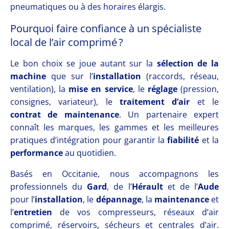
pneumatiques ou à des horaires élargis.
Pourquoi faire confiance à un spécialiste
local de l’air comprimé ?
Le bon choix se joue autant sur la
sélection de la
machine
que sur l’
installation
(raccords, réseau,
ventilation), la
mise en service
, le
réglage
(pression,
consignes, variateur), le
traitement d’air
et le
contrat de maintenance
. Un partenaire expert
connaît les marques, les gammes et les meilleures
pratiques d’intégration pour garantir la
fiabilité
et la
performance
au quotidien.
Basés en Occitanie, nous accompagnons les
professionnels du
Gard
, de l’
Hérault
et de l’
Aude
pour l’
installation
, le
dépannage
, la
maintenance
et
l’
entretien
de vos compresseurs, réseaux d’air
comprimé, réservoirs, sécheurs et centrales d’air.