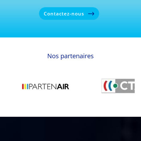
Contactez-nous
Nos partenaires