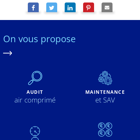
On vous propose
AUDIT
MAINTENANCE
air comprimé
et SAV