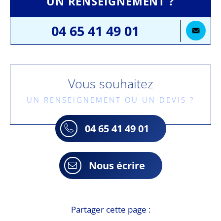
UN RENSEIGNEMENT ?
04 65 41 49 01
Vous souhaitez
UN RENSEIGNEMENT OU UN DEVIS ?
04 65 41 49 01
Nous écrire
Partager cette page :