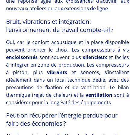
une réponse agile aux croissances d’activité, aux
nouveaux ateliers ou aux extensions de ligne.
Bruit, vibrations et intégration :
l’environnement de travail compte-t-il ?
Oui, car le confort acoustique et la place disponible
peuvent orienter le choix. Les compresseurs à vis
encloisonnés
sont souvent plus
silencieux
et faciles
à intégrer en zone de production. Les compresseurs
à piston, plus
vibrants
et sonores, s’installent
idéalement dans un local technique dédié, avec des
précautions de fixation et de ventilation. Le bilan
thermique (rejet de chaleur) et la
ventilation
sont à
considérer pour la longévité des équipements.
Peut-on récupérer l’énergie perdue pour
faire des économies ?