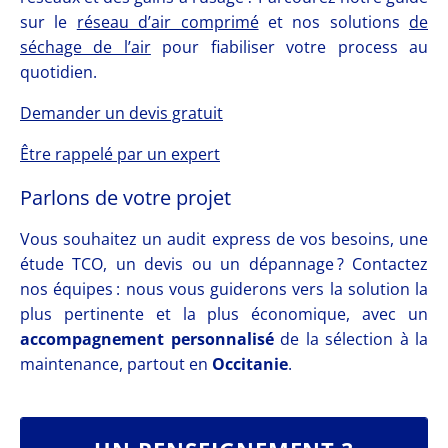
sur le
réseau d’air comprimé
et nos solutions
de
séchage de l’air
pour fiabiliser votre process au
quotidien.
Demander un devis gratuit
Être rappelé par un expert
Parlons de votre projet
Vous souhaitez un audit express de vos besoins, une
étude TCO, un devis ou un dépannage ? Contactez
nos équipes : nous vous guiderons vers la solution la
plus pertinente et la plus économique, avec un
accompagnement personnalisé
de la sélection à la
maintenance, partout en
Occitanie
.